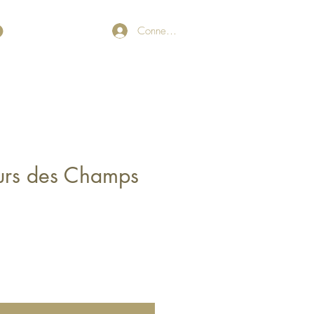
Connexion
eurs des Champs