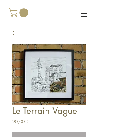
Le Terrain Vague
Prix
90,00 €