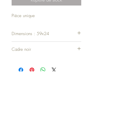
Pièce unique
Dimensions : 59x24
Cadre noir
Haut de page