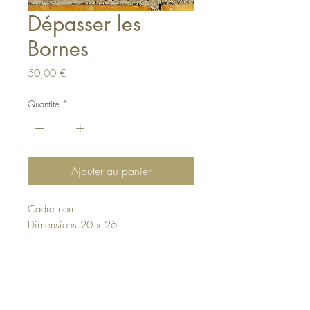
Dépasser les
Bornes
Prix
50,00 €
Quantité
*
Ajouter au panier
Cadre noir
Dimensions 20 x 26